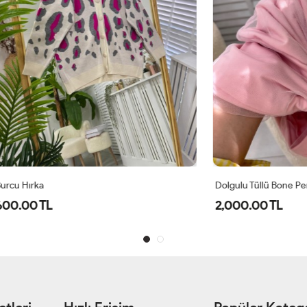
Dolgulu Tüllü Bone Pembe
L
2,000.00 TL