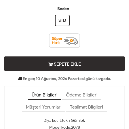
Beden
STD
SEPETE EKLE
En geç 10 Ağustos, 2026 Pazartesi günü kargoda.
Ürün Bilgileri
Ödeme Bilgileri
Müşteri Yorumları
Teslimat Bilgileri
Diya kot Etek +Gömlek
Model kodu:2078