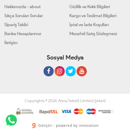
Hakkımızda - about
Gizlilik ve Kvkk Bilgileri
Sıkça Sorulan Sorular
Kargo ve Teslimat Bilgileri
Sipariş Takibi
İptal ve İade Koşulları
Banka Hesaplarımız
Mesafeli Satış Sözleşmesi
İletişim
Sosyal Medya
Copyrights © 2026 Ahna Tekstil Limited Şirketi
Geliştir - powered by innovation