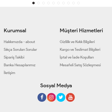
Kurumsal
Müşteri Hizmetleri
Hakkımızda - about
Gizlilik ve Kvkk Bilgileri
Sıkça Sorulan Sorular
Kargo ve Teslimat Bilgileri
Sipariş Takibi
İptal ve İade Koşulları
Banka Hesaplarımız
Mesafeli Satış Sözleşmesi
İletişim
Sosyal Medya