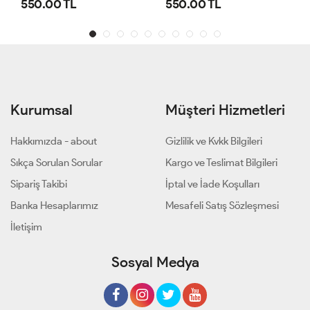
550.00 TL
550.00 TL
Kurumsal
Müşteri Hizmetleri
Hakkımızda - about
Gizlilik ve Kvkk Bilgileri
Sıkça Sorulan Sorular
Kargo ve Teslimat Bilgileri
Sipariş Takibi
İptal ve İade Koşulları
Banka Hesaplarımız
Mesafeli Satış Sözleşmesi
İletişim
Sosyal Medya