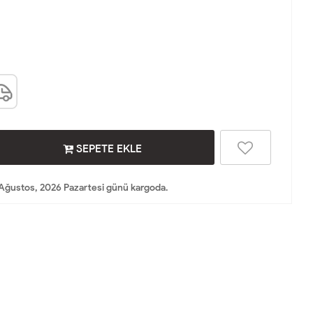
SEPETE EKLE
Ağustos, 2026 Pazartesi günü kargoda.