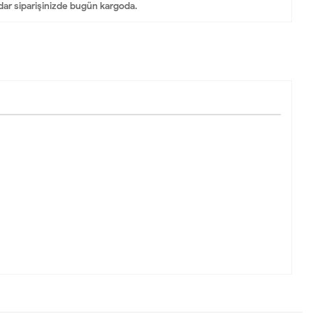
dar siparişinizde bugün kargoda.