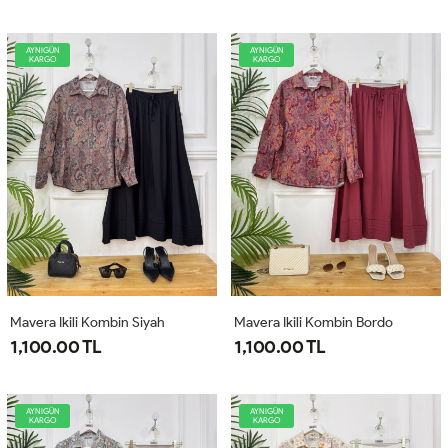
AYNIGÜN
AYNIGÜN
KARGO
KARGO
Mavera Ikili Kombin Siyah
Mavera Ikili Kombin Bordo
1,100.00 TL
1,100.00 TL
AYNIGÜN
AYNIGÜN
KARGO
KARGO