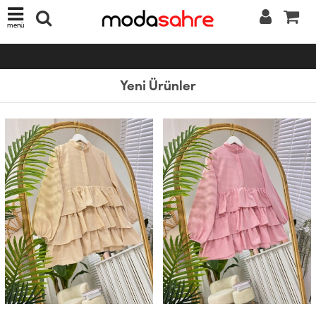
menü
Yeni Ürünler