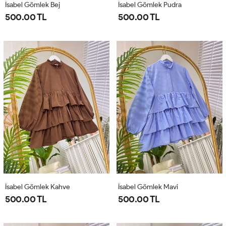
İsabel Gömlek Bej
İsabel Gömlek Pudra
500.00 TL
500.00 TL
İsabel Gömlek Kahve
İsabel Gömlek Mavi
500.00 TL
500.00 TL