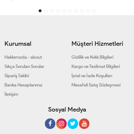
Kurumsal
Müşteri Hizmetleri
Hakkımızda - about
Gizlilik ve Kvkk Bilgileri
Sıkça Sorulan Sorular
Kargo ve Teslimat Bilgileri
Sipariş Takibi
İptal ve İade Koşulları
Banka Hesaplarımız
Mesafeli Satış Sözleşmesi
İletişim
Sosyal Medya