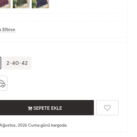
 Elbise
2-40-42
SEPETE EKLE
 Ağustos, 2026 Cuma günü kargoda.