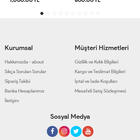
Kurumsal
Müşteri Hizmetleri
Hakkımızda - about
Gizlilik ve Kvkk Bilgileri
Sıkça Sorulan Sorular
Kargo ve Teslimat Bilgileri
Sipariş Takibi
İptal ve İade Koşulları
Banka Hesaplarımız
Mesafeli Satış Sözleşmesi
İletişim
Sosyal Medya